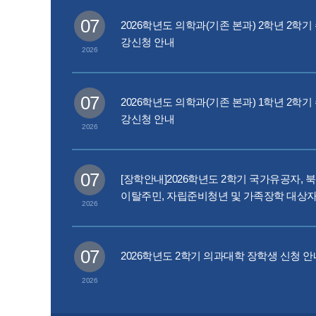
07
2026학년도 의학과(기존 본과) 2학년 2학기
강신청 안내
2026
07
2026학년도 의학과(기존 본과) 1학년 2학기
강신청 안내
2026
07
[장학안내]2026학년도 2학기 국가유공자, 
이탈주민, 자립준비청년 및 가족장학 대상자
2026
청 안내[~7.16.(목) 17시까지]
07
2026학년도 2학기 의과대학 장학생 신청 안
2026