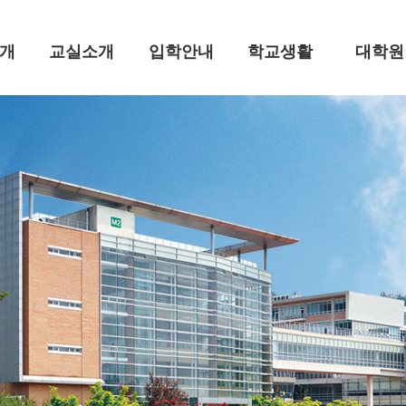
개
교실소개
입학안내
학교생활
대학원