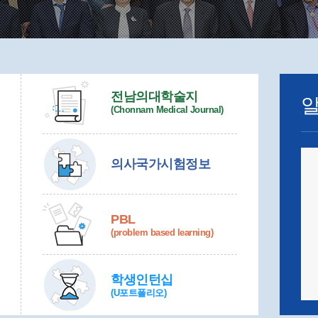
전남의대학술지
(Chonnam Medical Journal)
의사국가시험정보
PBL
(problem based learning)
학생인턴십
(U포트폴리오)