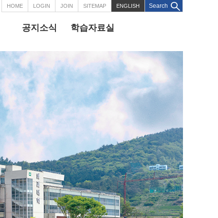
Search
HOME
LOGIN
JOIN
SITEMAP
ENGLISH
공지소식
학습자료실