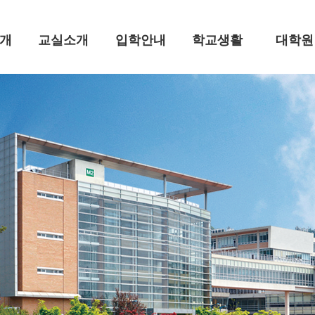
개
교실소개
입학안내
학교생활
대학원