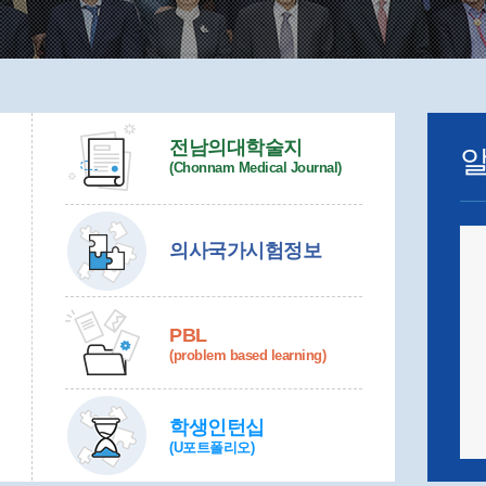
전남의대학술지
(Chonnam Medical Journal)
의사국가시험정보
PBL
(problem based learning)
학생인턴십
(U포트폴리오)