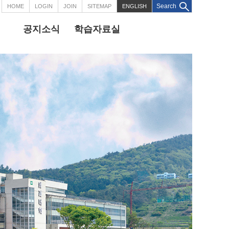
Search
HOME
LOGIN
JOIN
SITEMAP
ENGLISH
공지소식
학습자료실