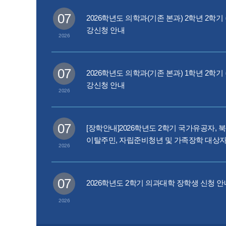
07
2026학년도 의학과(기존 본과) 2학년 2학기
01
80년의 역사를 토대로
강신청 안내
2026
세계로 도약하는 전남의대
국내 최고 수준의 전남대학교 의과대학을 소개합니다
07
2026학년도 의학과(기존 본과) 1학년 2학기
강신청 안내
2026
01
80년의 역사를 토대로
세계로 도약하는 전남의대
01
01
01
01
01
07
80년의 역사를 토대로
80년의 역사를 토대로
80년의 역사를 토대로
80년의 역사를 토대로
80년의 역사를 토대로
[장학안내]2026학년도 2학기 국가유공자, 
국내 최고 수준의 전남대학교 의과대학을 소개합니다
이탈주민, 자립준비청년 및 가족장학 대상자
2026
세계로 도약하는 전남의대
세계로 도약하는 전남의대
세계로 도약하는 전남의대
세계로 도약하는 전남의대
세계로 도약하는 전남의대
청 안내[~7.16.(목) 17시까지]
국내 최고 수준의 전남대학교 의과대학을 소개합니다
국내 최고 수준의 전남대학교 의과대학을 소개합니다
국내 최고 수준의 전남대학교 의과대학을 소개합니다
국내 최고 수준의 전남대학교 의과대학을 소개합니다
국내 최고 수준의 전남대학교 의과대학을 소개합니다
07
2026학년도 2학기 의과대학 장학생 신청 안
2026